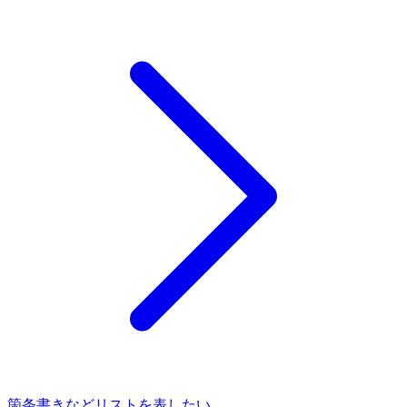
箇条書きなどリストを表したい