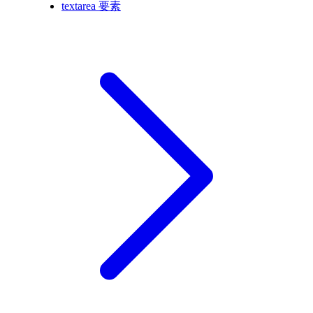
textarea 要素