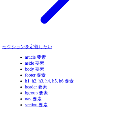
セクションを定義したい
article 要素
aside 要素
body 要素
footer 要素
h1, h2, h3, h4, h5, h6 要素
header 要素
hgroup 要素
nav 要素
section 要素