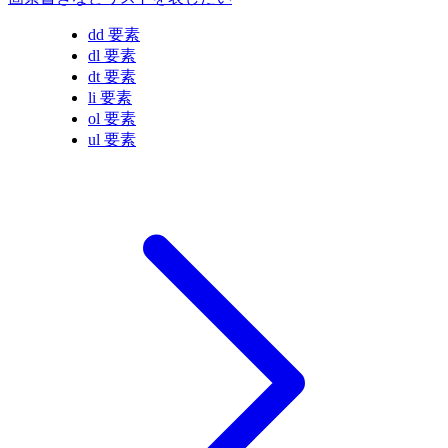
dd 要素
dl 要素
dt 要素
li 要素
ol 要素
ul 要素