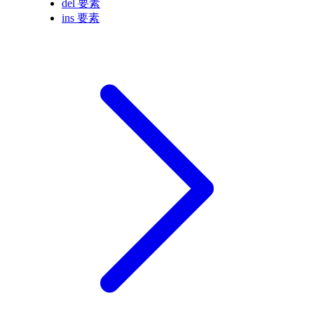
del 要素
ins 要素