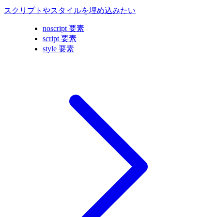
スクリプトやスタイルを埋め込みたい
noscript 要素
script 要素
style 要素