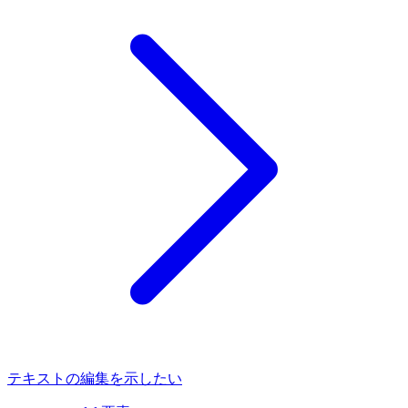
テキストの編集を示したい