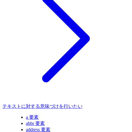
テキストに対する意味づけを行いたい
a 要素
abbr 要素
address 要素