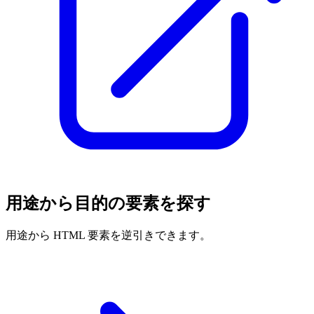
用途から目的の要素を探す
用途から HTML 要素を逆引きできます。