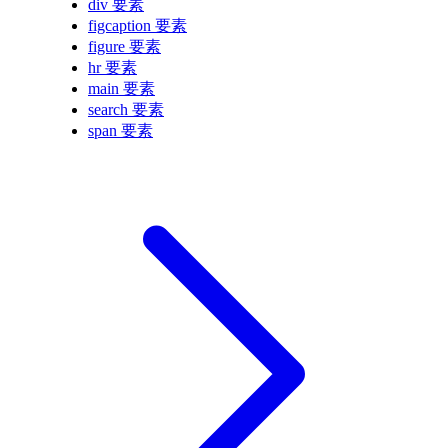
div 要素
figcaption 要素
figure 要素
hr 要素
main 要素
search 要素
span 要素