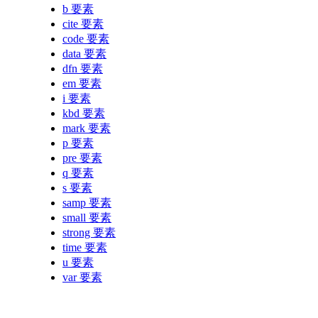
b 要素
cite 要素
code 要素
data 要素
dfn 要素
em 要素
i 要素
kbd 要素
mark 要素
p 要素
pre 要素
q 要素
s 要素
samp 要素
small 要素
strong 要素
time 要素
u 要素
var 要素