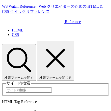
W3 Watch Reference - Web クリエイターのための HTML &
CSS クイックリファレンス
Reference
HTML
CSS
検索フォームを開く
検索フォームを閉じる
サイト内検索
HTML Tag Reference