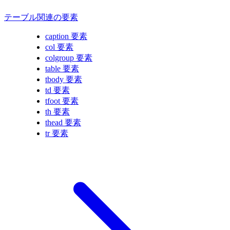
テーブル関連の要素
caption 要素
col 要素
colgroup 要素
table 要素
tbody 要素
td 要素
tfoot 要素
th 要素
thead 要素
tr 要素