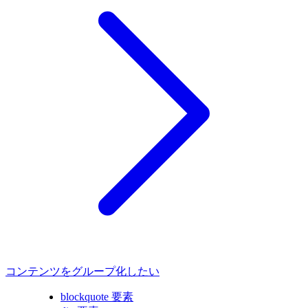
コンテンツをグループ化したい
blockquote 要素