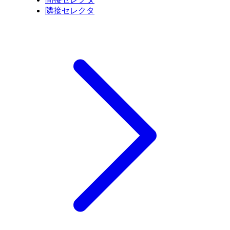
隣接セレクタ