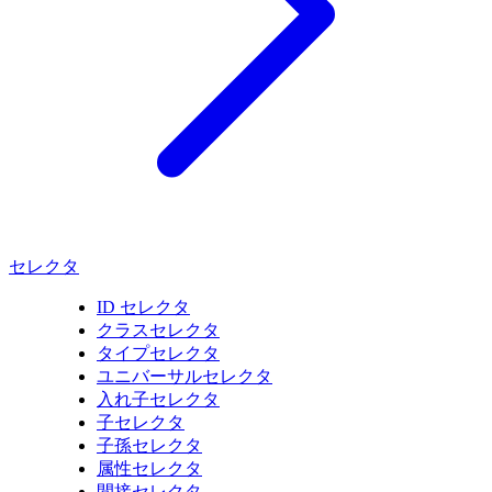
セレクタ
ID セレクタ
クラスセレクタ
タイプセレクタ
ユニバーサルセレクタ
入れ子セレクタ
子セレクタ
子孫セレクタ
属性セレクタ
間接セレクタ