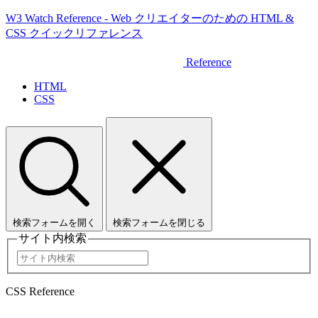
W3 Watch Reference - Web クリエイターのための HTML &
CSS クイックリファレンス
Reference
HTML
CSS
検索フォームを開く
検索フォームを閉じる
サイト内検索
CSS Reference