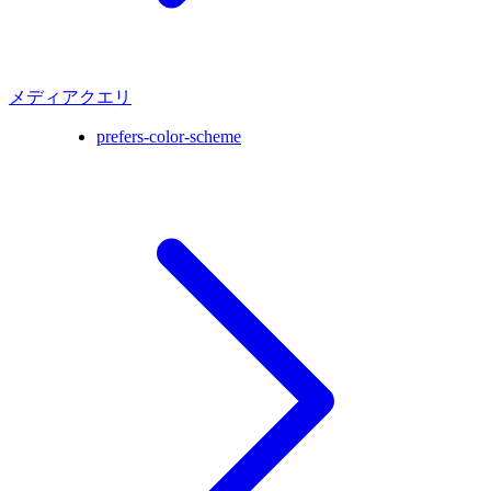
メディアクエリ
prefers-color-scheme